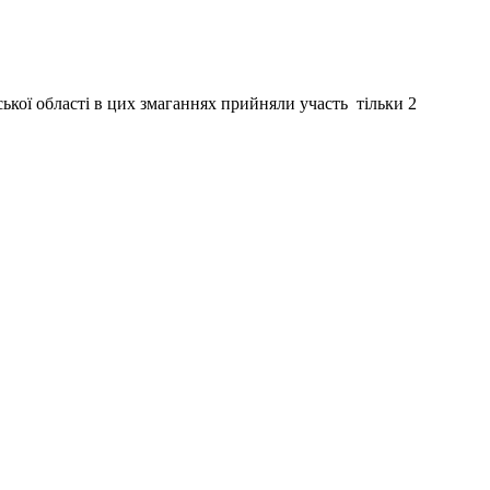
ької області в цих змаганнях прийняли участь тільки 2