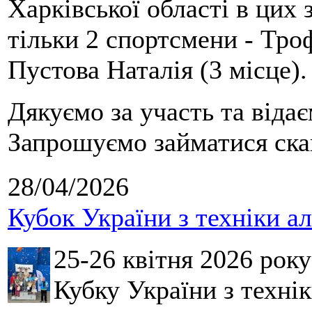
Харківської області в цих
тільки 2 спортсмени - Тро
Пустова Наталія (3 місце).
Дякуємо за участь та віда
Запрошуємо займатися скай
28/04/2026
Кубок України з техніки а
25-26 квітня 2026 рок
Кубку України з технік