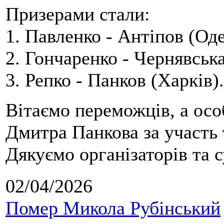
Призерами стали:
1. Павленко - Антіпов (Оде
2. Гончаренко - Чернявська
3. Репко - Панков (Харків).
Вітаємо переможців, а осо
Дмитра Панкова за участь 
Дякуємо організаторів та с
02/04/2026
Помер Микола Рубінський