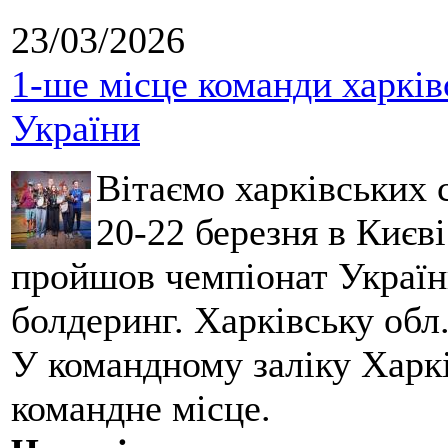
23/03/2026
1-ше місце команди харків
України
Вітаємо харківських 
20-22 березня в Києві
пройшов чемпіонат України
болдеринг. Харківську обл
У командному заліку Харкі
командне місце.