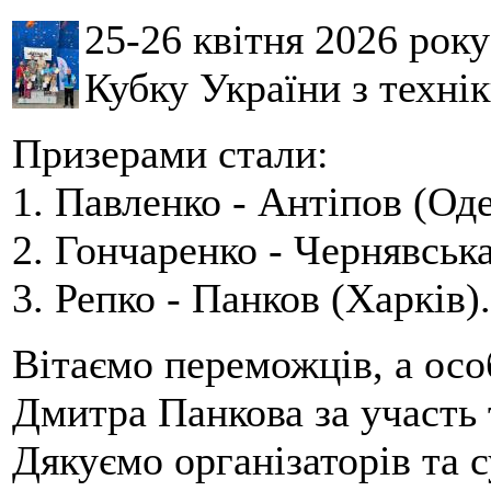
25-26 квітня 2026 рок
Кубку України з технік
Призерами стали:
1. Павленко - Антіпов (Оде
2. Гончаренко - Чернявська
3. Репко - Панков (Харків).
Вітаємо переможців, а осо
Дмитра Панкова за участь 
Дякуємо організаторів та с