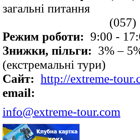
загальні питання
(057) 
Режим роботи:
9:00 - 17
Знижки, пільги:
3% – 5%
(екстремальні тури)
Сайт:
http://extreme-tour
email:
info@extreme-tour.com