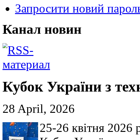
Запросити новий парол
Канал новин
Кубок України з тех
28 April, 2026
25-26 квітня 2026 