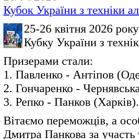
Кубок України з техніки а
25-26 квітня 2026 рок
Кубку України з технік
Призерами стали:
1. Павленко - Антіпов (Оде
2. Гончаренко - Чернявська
3. Репко - Панков (Харків).
Вітаємо переможців, а осо
Дмитра Панкова за участь 