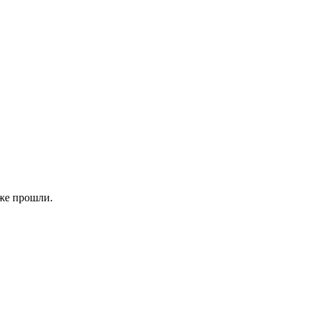
уже прошли.