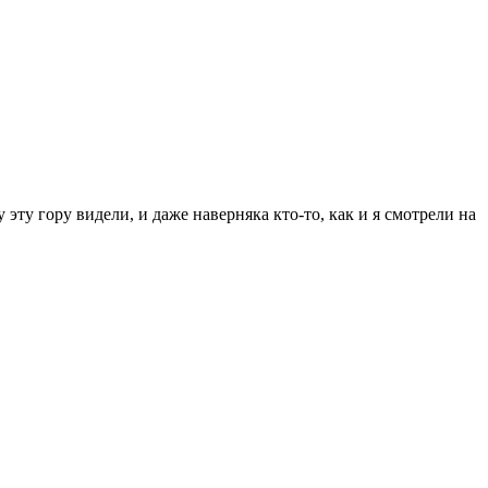
эту гору видели, и даже наверняка кто-то, как и я смотрели на