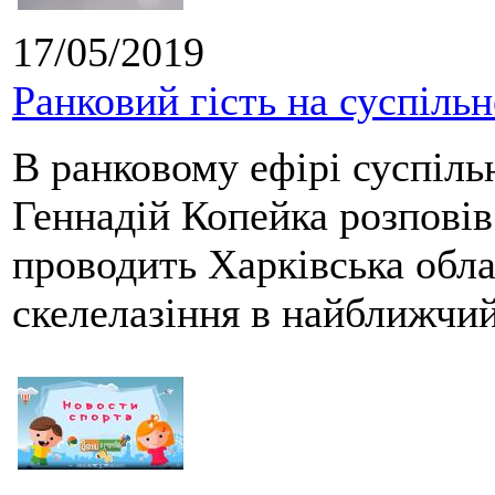
17/05/2019
Ранковий гість на суспіл
В ранковому ефірі суспіл
Геннадій Копейка розповів 
проводить Харківська обла
скелелазіння в найближчий