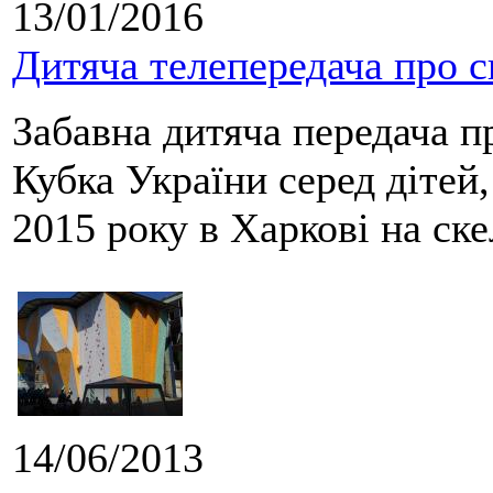
13/01/2016
Дитяча телепередача про с
Забавна дитяча передача п
Кубка України серед дітей
2015 року в Харкові на ск
14/06/2013