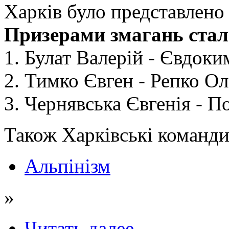
Харків було представлено
Призерами змагань стал
1. Булат Валерій - Євдок
2. Тимко Євген - Репко Ол
3. Чернявська Євгенія - 
Також Харківські команди
Альпінізм
»
Читать далее