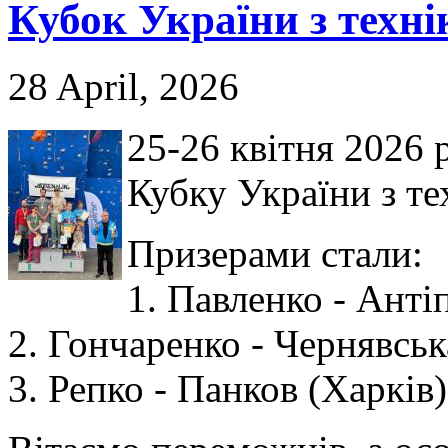
Кубок України з техні
28 April, 2026
25-26 квітня 2026 
Кубку України з те
Призерами стали:
1. Павленко - Анті
2. Гончаренко - Чернявськ
3. Репко - Панков (Харків)