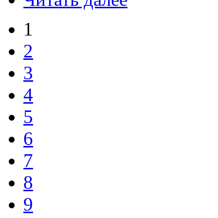
1
2
3
4
5
6
7
8
9