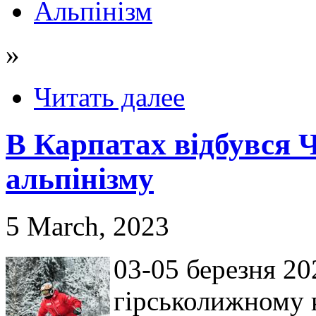
Альпінізм
»
Читать далее
В Карпатах відбувся Ч
альпінізму
5 March, 2023
03-05 березня 20
гірськолижному 