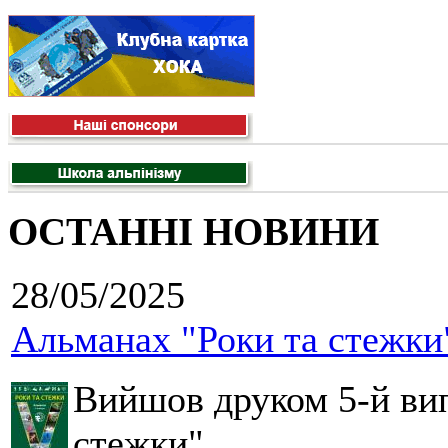
ОСТАННІ НОВИНИ
28/05/2025
Альманах "Роки та стежки
Вийшов друком 5-й вип
стежки".