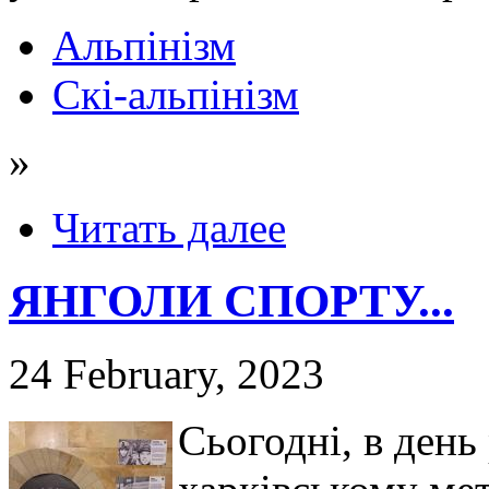
Альпінізм
Скі-альпінізм
»
Читать далее
ЯНГОЛИ СПОРТУ...
24 February, 2023
Сьогодні, в день 