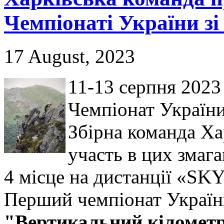
Чемпіонаті України зі
17 August, 2023
11-13 серпня 2023
Чемпіонат України
Збірна команда Ха
участь в цих змаг
4 місце на дистанції «SKY
Перший чемпіонат України
"Вертикальний кіломет