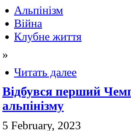
Альпінізм
Війна
Клубне життя
»
Читать далее
Відбувся перший Чемпі
альпінізму
5 February, 2023