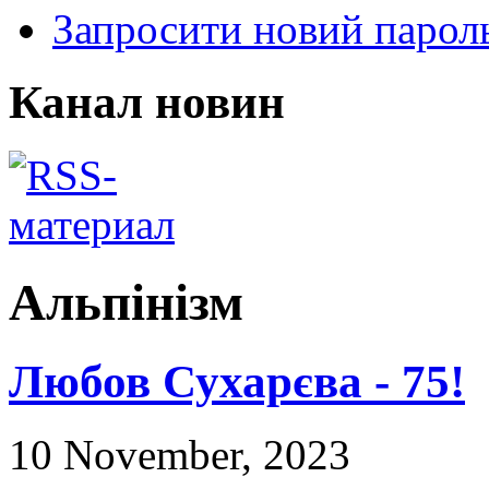
Запросити новий парол
Канал новин
Альпінізм
Любов Сухарєва - 75!
10 November, 2023