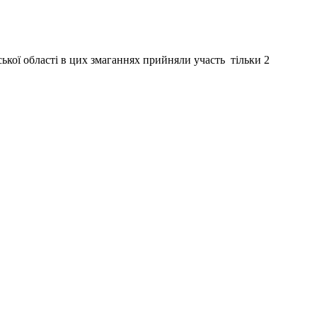
ької області в цих змаганнях прийняли участь тільки 2