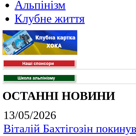
Альпінізм
Клубне життя
ОСТАННІ НОВИНИ
13/05/2026
Віталій Бахтігозін покинув 