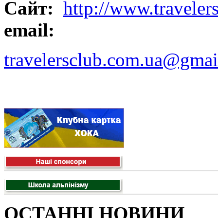
Сайт:
http://www.traveler
email:
travelersclub.com.ua@gmai
ОСТАННІ НОВИНИ