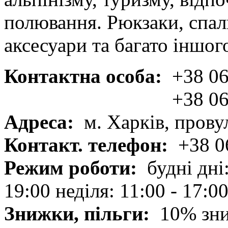
полювання. Рюкзаки, спаль
аксесуари та багато іншог
Контактна особа:
+38 06
+38 06
Адреса:
м. Харків, прову
Контакт. телефон:
+38 0
Режим роботи:
будні дні:
19:00 неділя: 11:00 - 17:0
Знижки, пільги:
10% зни