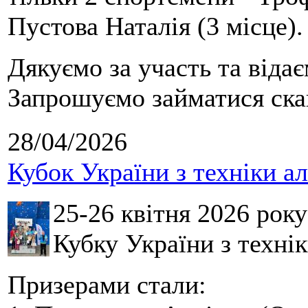
Пустова Наталія (3 місце).
Дякуємо за участь та віда
Запрошуємо займатися скай
28/04/2026
Кубок України з техніки а
25-26 квітня 2026 рок
Кубку України з технік
Призерами стали: