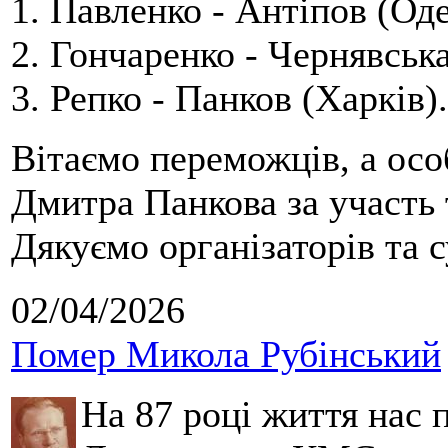
1. Павленко - Антіпов (Оде
2. Гончаренко - Чернявська
3. Репко - Панков (Харків).
Вітаємо переможців, а осо
Дмитра Панкова за участь 
Дякуємо організаторів та с
02/04/2026
Помер Микола Рубінський
На 87 році життя нас