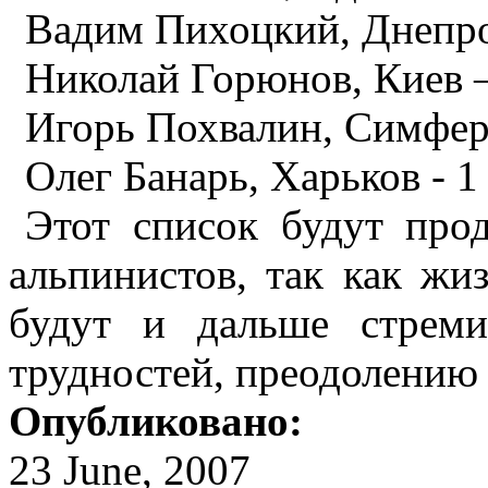
Вадим Пихоцкий, Днепро
Николай Горюнов, Киев –
Игорь Похвалин, Симфер
Олег Банарь, Харьков - 1
Этот список будут про
альпинистов, так как жи
будут и дальше стреми
трудностей, преодолению 
Опубликовано:
23 June, 2007