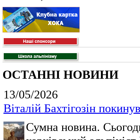
ОСТАННІ НОВИНИ
13/05/2026
Віталій Бахтігозін покинув 
Сумна новина. Сьогод