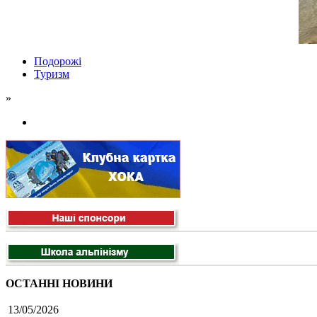
Подорожі
Туризм
»
ОСТАННІ НОВИНИ
13/05/2026