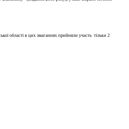
ької області в цих змаганнях прийняли участь тільки 2