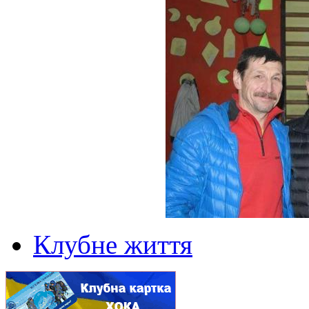
Клубне життя