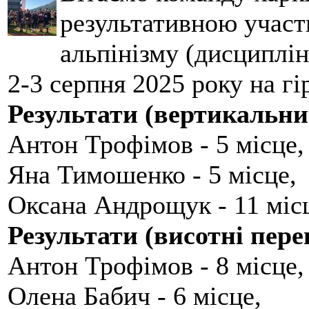
результативною участ
альпінізму (дисциплін
2-3 серпня 2025 року на гі
Результати (вертикальни
Антон Трофімов - 5 місце,
Яна Тимошенко - 5 місце,
Оксана Андрощук - 11 міс
Результати (висотні пере
Антон Трофімов - 8 місце,
Олена Бабич - 6 місце,