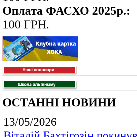
Оплата ФАСХО 2025р.:
100 ГРН.
ОСТАННІ НОВИНИ
13/05/2026
Віталій Бахтігозін покинув 