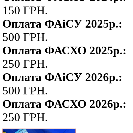
150 ГРН.
Оплата ФАіСУ 2025р.:
500 ГРН.
Оплата ФАСХО 2025р.:
250 ГРН.
Оплата ФАіСУ 2026р.:
500 ГРН.
Оплата ФАСХО 2026р.:
250 ГРН.