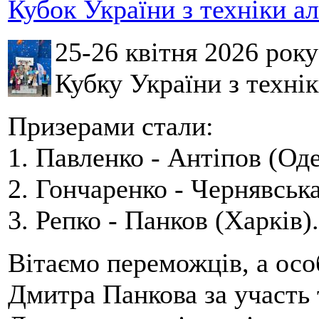
Кубок України з техніки а
25-26 квітня 2026 рок
Кубку України з технік
Призерами стали:
1. Павленко - Антіпов (Оде
2. Гончаренко - Чернявська
3. Репко - Панков (Харків).
Вітаємо переможців, а осо
Дмитра Панкова за участь 