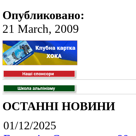
Опубликовано:
21 March, 2009
ОСТАННІ НОВИНИ
01/12/2025