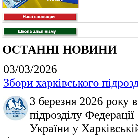
ОСТАННІ НОВИНИ
03/03/2026
Збори харківського підроз
3 березня 2026 року 
підрозділу Федерації 
України у Харківські