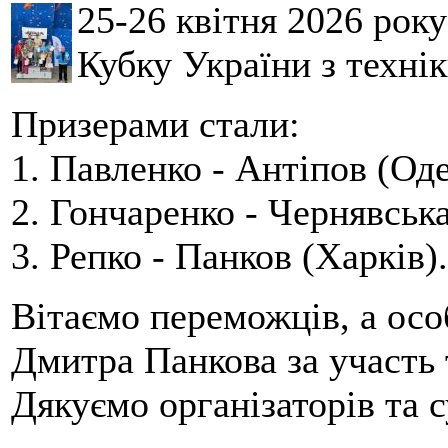
25-26 квітня 2026 рок
Кубку України з технік
Призерами стали:
1. Павленко - Антіпов (Оде
2. Гончаренко - Чернявська
3. Репко - Панков (Харків).
Вітаємо переможців, а осо
Дмитра Панкова за участь 
Дякуємо організаторів та с