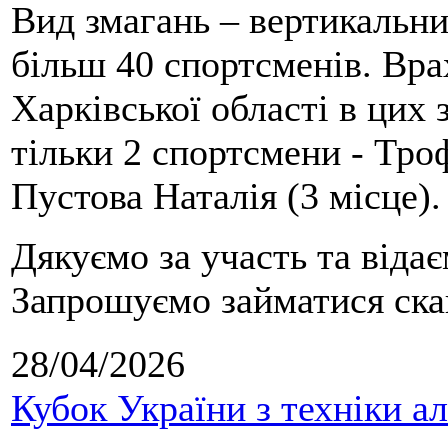
Вид змагань – вертикальн
більш 40 спортсменів. Вра
Харківської області в цих
тільки 2 спортсмени - Тро
Пустова Наталія (3 місце).
Дякуємо за участь та віда
Запрошуємо займатися скай
28/04/2026
Кубок України з техніки а