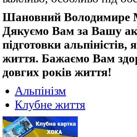
Шановний Володимире 
Дякуємо Вам за Вашу ак
підготовки альпіністів, 
життя. Бажаємо Вам здор
довгих років життя!
Альпінізм
Клубне життя