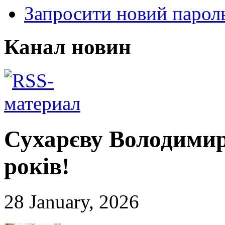
Запросити новий парол
Канал новин
Сухарєву Володимир
років!
28 January, 2026