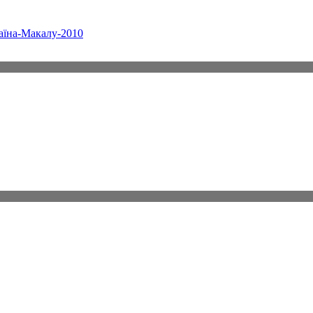
аїна-Макалу-2010