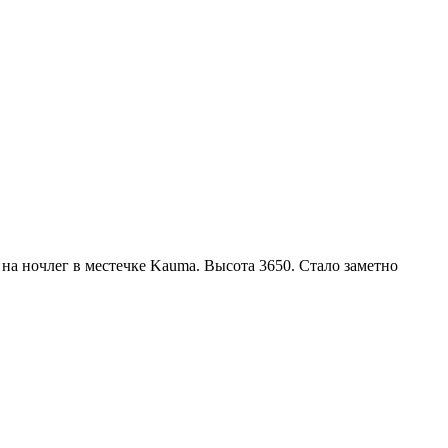
а ночлег в местечке Kauma. Высота 3650. Стало заметно