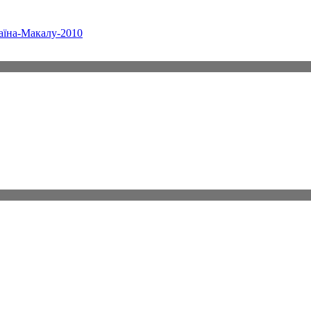
аїна-Макалу-2010