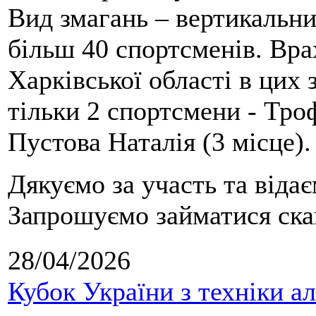
Вид змагань – вертикальн
більш 40 спортсменів. Вра
Харківської області в цих
тільки 2 спортсмени - Тро
Пустова Наталія (3 місце).
Дякуємо за участь та віда
Запрошуємо займатися скай
28/04/2026
Кубок України з техніки а