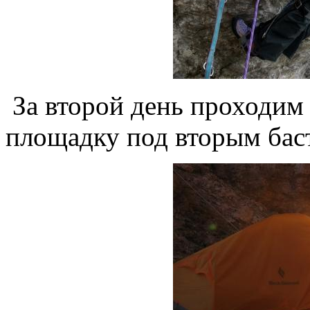
За второй день проходим 
площадку под вторым бас