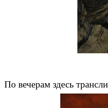
По вечерам здесь трансли