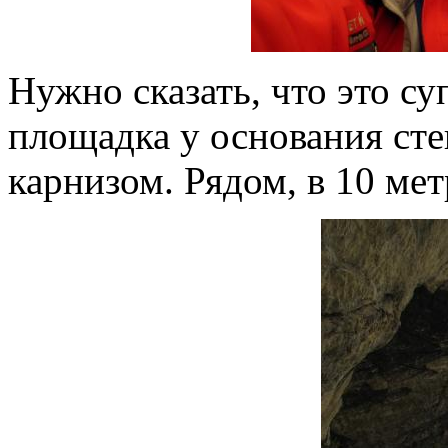
Нужно сказать, что это су
площадка у основания ст
карнизом. Рядом, в 10 мет