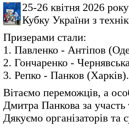
25-26 квітня 2026 рок
Кубку України з технік
Призерами стали:
1. Павленко - Антіпов (Оде
2. Гончаренко - Чернявська
3. Репко - Панков (Харків).
Вітаємо переможців, а осо
Дмитра Панкова за участь 
Дякуємо організаторів та с