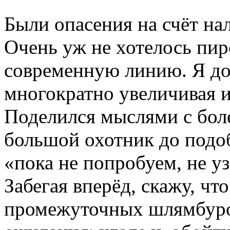
Были опасения на счёт на
Очень уж не хотелось пир
современную линию. Я до
многократно увеличивая 
Поделился мыслями с бол
большой охотник до подо
«пока не попробуем, не у
Забегая вперёд, скажу, ч
промежуточных шлямбуров