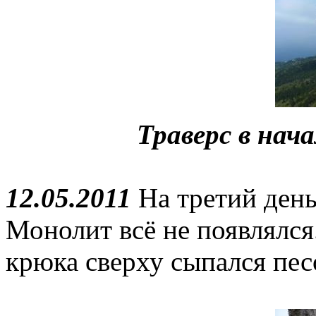
Траверс в нач
12.05.2011
На третий день
Монолит всё не появлялс
крюка сверху сыпался пес