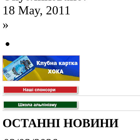
18 May, 2011
»
ОСТАННІ НОВИНИ