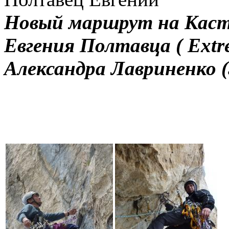
Новый маршрут на Каст
Евгения Полтавца ( Extr
Александра Лавриненко (г