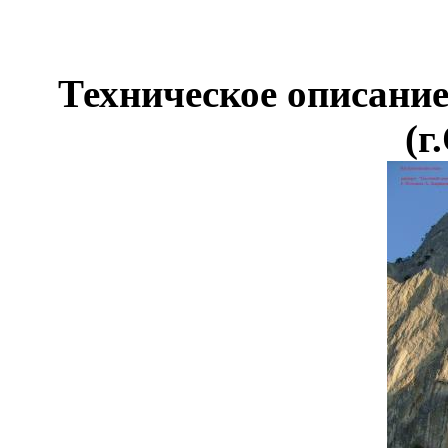
Техническое описание
(г