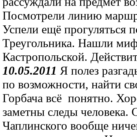
рассуждали на предмет в
Посмотрели линию маршру
Успели ещё прогуляться п
Треугольника. Нашли миф
Кастропольской. Действит
10.05.2011
Я полез разгады
по возможности, найти св
Горбача всё понятно. Хо
заметны следы человека.
Чаплинского вообще ничег