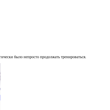
огически было непросто продолжать тренироваться.