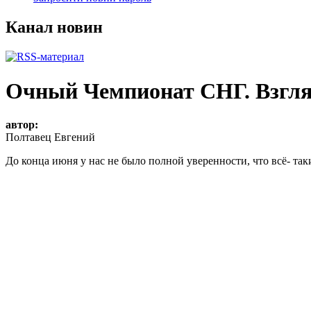
Канал новин
Очный Чемпионат СНГ. Взгля
автор:
Полтавец Евгений
До конца июня у нас не было полной уверенности, что всё- так