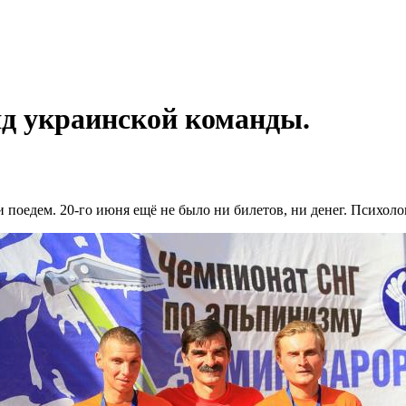
д украинской команды.
и поедем. 20-го июня ещё не было ни билетов, ни денег. Психол