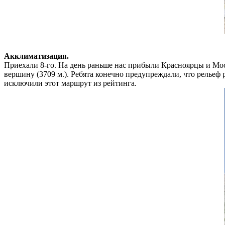
Акклиматизация.
Приехали 8-го. На день раньше нас прибыли Красноярцы и Мос
вершину (3709 м.). Ребята конечно предупреждали, что рельеф
исключили этот маршрут из рейтинга.