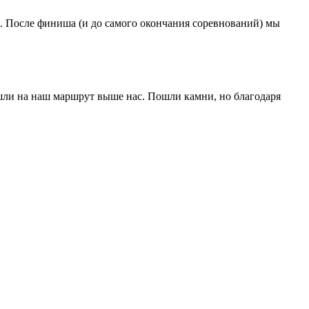
о. После финиша (и до самого окончания соревнований) мы
ешли на наш маршрут выше нас. Пошли камни, но благодаря