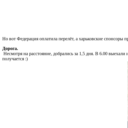
Но вот Федерация оплатила перелёт, а харьковские спонсоры
Дорога.
Несмотря на расстояние, добрались за 1,5 дня. В 6.00 выехали
получается :)