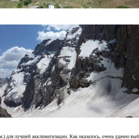
 для лучшей акклиматизации. Как оказалось, очень удачно выбр