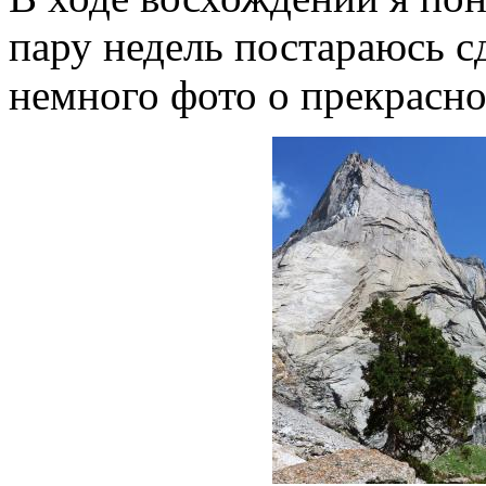
пару недель постараюсь с
немного фото о прекрасно