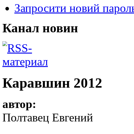
Запросити новий парол
Канал новин
Каравшин 2012
автор:
Полтавец Евгений