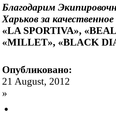
Благодарим Экипировоч
Харьков за качественное
«LA SPORTIVA», «BEAL
«MILLET», «BLACK DI
Опубликовано:
21 August, 2012
»