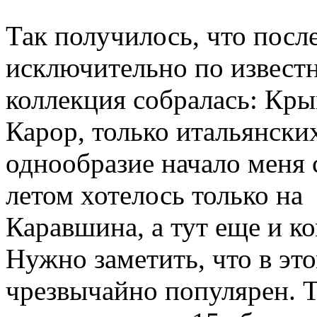
Так получилось, что после
исключительно по извест
коллекция собралась: Кры
Карор, только итальянски
однообразие начало меня 
летом хотелось только н
Каравшина, а тут еще и к
Нужно заметить, что в эт
чрезвычайно популярен. Т