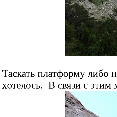
Таскать платформу либо и
хотелось. В связи с этим