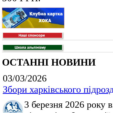
ОСТАННІ НОВИНИ
03/03/2026
Збори харківського підроз
3 березня 2026 року 