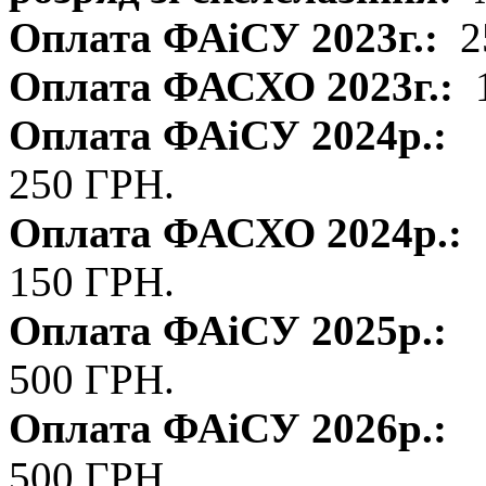
Оплата ФАіСУ 2023г.:
2
Оплата ФАСХО 2023г.:
Оплата ФАіСУ 2024р.:
250 ГРН.
Оплата ФАСХО 2024р.:
150 ГРН.
Оплата ФАіСУ 2025р.:
500 ГРН.
Оплата ФАіСУ 2026р.:
500 ГРН.