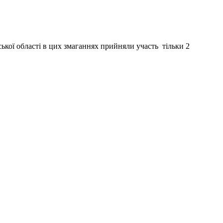
ької області в цих змаганнях прийняли участь тільки 2