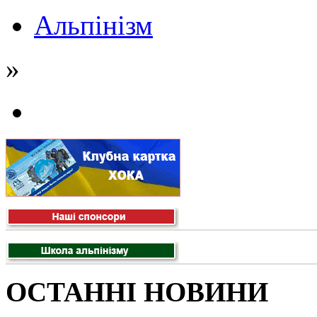
Альпінізм
»
ОСТАННІ НОВИНИ