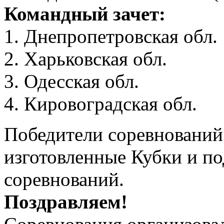
Командный зачет:
1. Днепропетровская обл.
2. Харьковская обл.
3. Одесская обл.
4. Кировоградская обл.
Победители соревнований
изготовленные Кубки и по
соревнований.
Поздравляем!