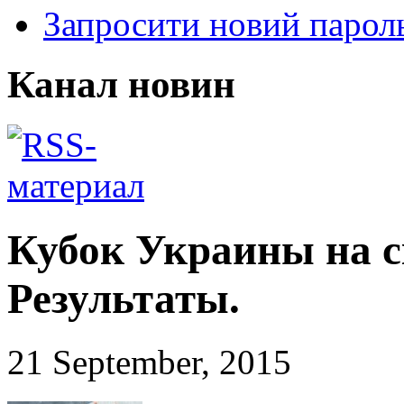
Запросити новий парол
Канал новин
Кубок Украины на с
Результаты.
21 September, 2015