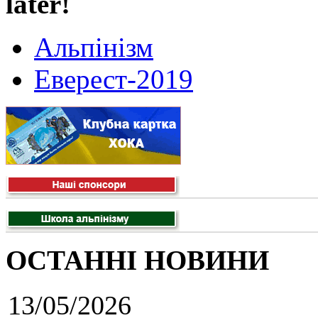
later!
Альпінізм
Еверест-2019
ОСТАННІ НОВИНИ
13/05/2026