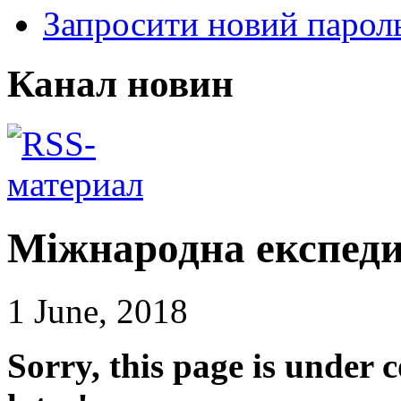
Запросити новий парол
Канал новин
Міжнародна експеди
1 June, 2018
Sorry, this page is under 