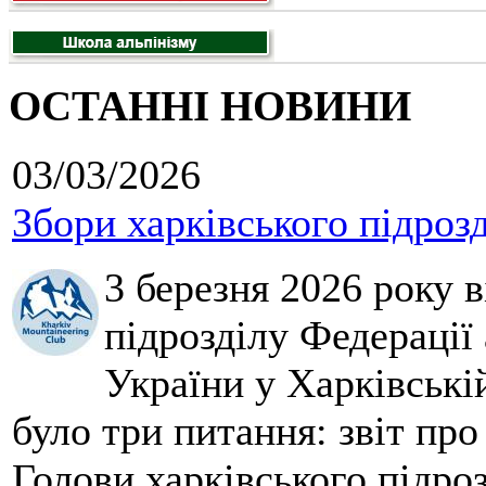
ОСТАННІ НОВИНИ
03/03/2026
Збори харківського підроз
3 березня 2026 року 
підрозділу Федерації 
України у Харківські
було три питання: звіт про
Голови харківського підроз