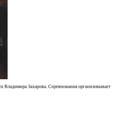
ти Владимира Захарова. Соревнования организовывает