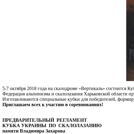
5-7 октября 2018 года на скалодроме «Вертикаль» состоится 
Федерация альпинизма и скалолазания Харьковской области п
Изготавливаются специальные кубки для победителей, формир
Приглашаем всех к участию в соревнованиях!
ПРЕДВАРИТЕЛЬНЫЙ РЕГЛАМЕНТ
КУБКА УКРАИНЫ ПО СКАЛОЛАЗАНИЮ
памяти Владимира Захарова