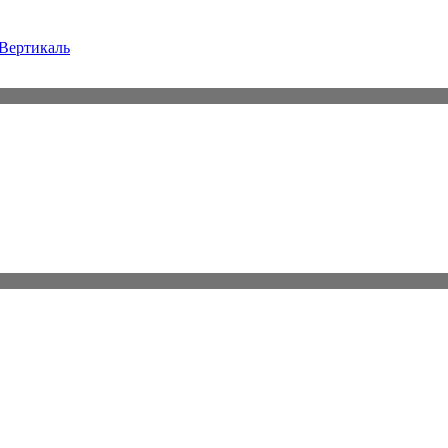
Вертикаль