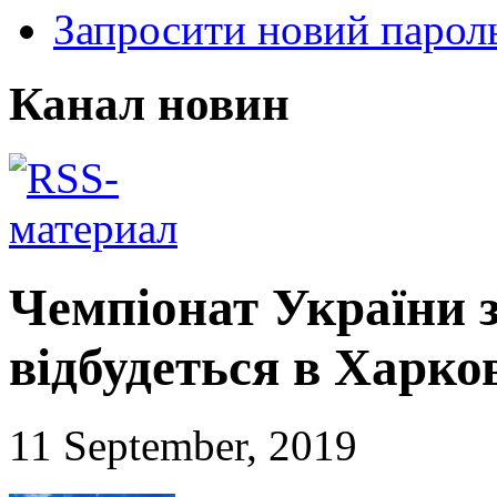
Запросити новий парол
Канал новин
Чемпіонат України з
відбудеться в Харков
11 September, 2019