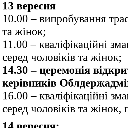
13 вересня
10.00 – випробування трас
та жінок;
11.00 – кваліфікаційні зма
серед чоловіків та жінок;
14.30 – церемонія відкри
керівників Облдержадмін
16.00 – кваліфікаційні зма
серед чоловіків та жінок, 
14 вересня: