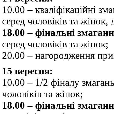
10.00 – кваліфікаційні зма
серед чоловіків та жінок, 
18.00 –
фінальні змаганн
серед чоловіків та жінок;
20.00 – нагородження при
15 вересня:
10.00 – 1/2 фіналу змагань
чоловіків та жінок;
18.00 – фінальні змаганн