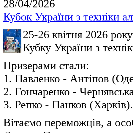
28/04/2026
Кубок України з техніки а
25-26 квітня 2026 рок
Кубку України з технік
Призерами стали:
1. Павленко - Антіпов (Оде
2. Гончаренко - Чернявська
3. Репко - Панков (Харків).
Вітаємо переможців, а осо