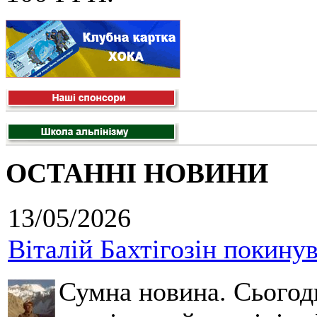
ОСТАННІ НОВИНИ
13/05/2026
Віталій Бахтігозін покинув 
Сумна новина. Сьогод