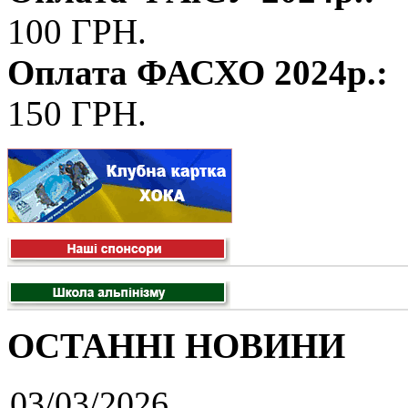
100 ГРН.
Оплата ФАСХО 2024р.:
150 ГРН.
ОСТАННІ НОВИНИ
03/03/2026