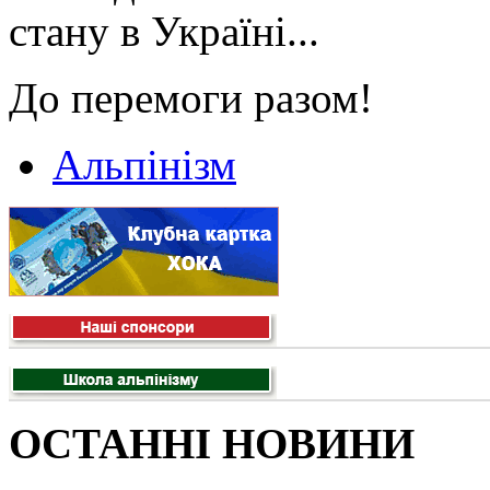
стану в Україні...
До перемоги разом!
Альпінізм
ОСТАННІ НОВИНИ