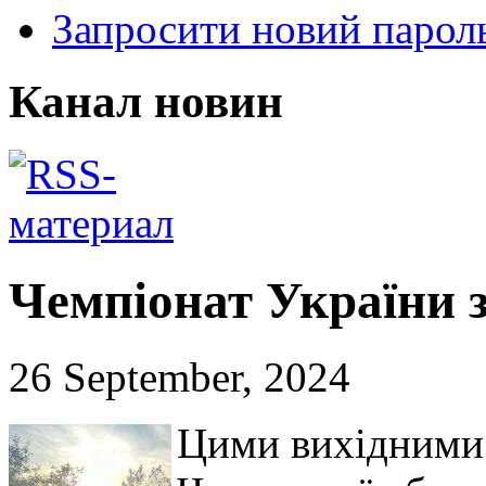
Запросити новий парол
Канал новин
Чемпіонат України з
26 September, 2024
Цими вихідними 