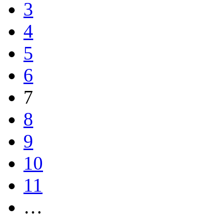
3
4
5
6
7
8
9
10
11
…