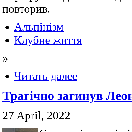
повторив.
Альпінізм
Клубне життя
»
Читать далее
Трагічно загинув Лео
27 April, 2022