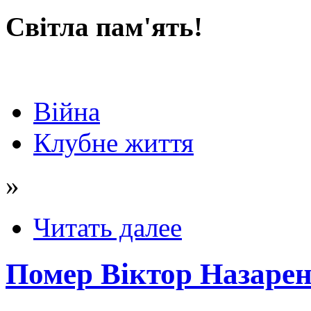
Світла пам'ять!
Війна
Клубне життя
»
Читать далее
Помер Віктор Назарен