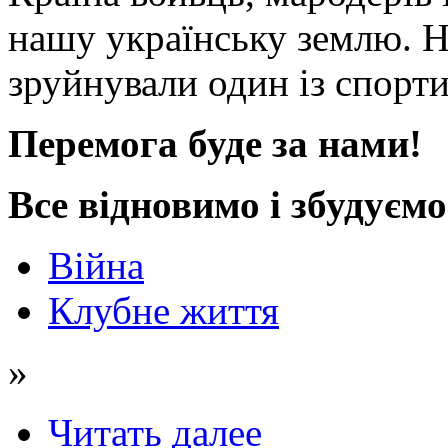
нашу українську землю. Н
зруйнували один із спор
Перемога буде за нами!
Все відновимо і збудуємо
Війна
Клубне життя
»
Читать далее