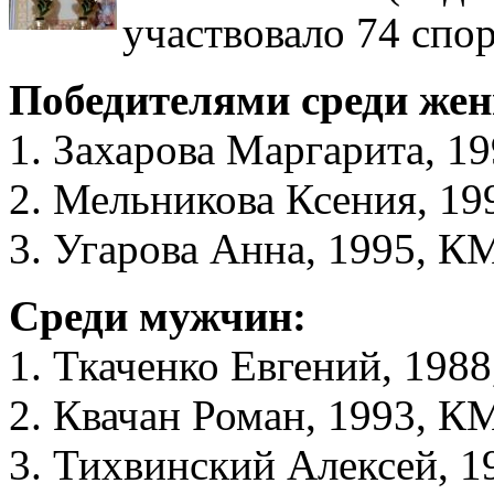
участвовало 74 спо
Победителями среди жен
1. Захарова Маргарита,
2. Мельникова Ксения, 1
3. Угарова Анна, 1995,
Среди мужчин:
1. Ткаченко Евгений, 19
2. Квачан Роман, 1993, 
3. Тихвинский Алексей, 