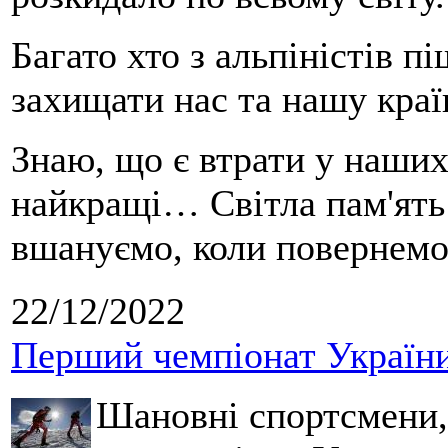
Багато хто з альпіністів 
захищати нас та нашу краї
Знаю, що є втрати у наших
найкращі… Світла пам'ять 
вшануємо, коли повернемо
22/12/2022
Перший чемпіонат України 
Шановні спортсмени, 