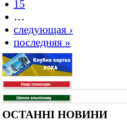
15
…
следующая ›
последняя »
ОСТАННІ НОВИНИ