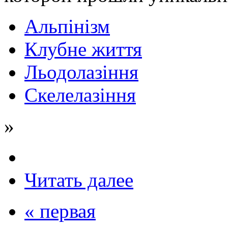
Альпінізм
Клубне життя
Льодолазіння
Скелелазіння
»
Читать далее
« первая