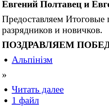
Евгений Полтавец и Ев
Предоставляем Итоговые 
разрядников и новичков.
ПОЗДРАВЛЯЕМ ПОБЕД
Альпінізм
»
Читать далее
1 файл