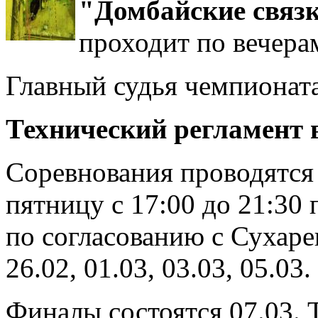
"Домбайские связ
проходит по вечерам
Главный судья чемпионат
Технический регламент 
Соревнования проводятся 
пятницу с 17:00 до 21:30
по согласованию с Сухарев
26.02, 01.03, 03.03, 05.03.
Финалы состоятся 07.03. 