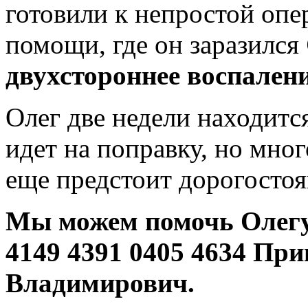
готовили к непростой опе
помощи, где он заразился
двухстороннее воспалени
Олег две недели находитс
идет на поправку, но мног
еще предстоит дорогосто
Мы можем помочь Олег
4149 4391 0405 4634 Пр
Владимирович.