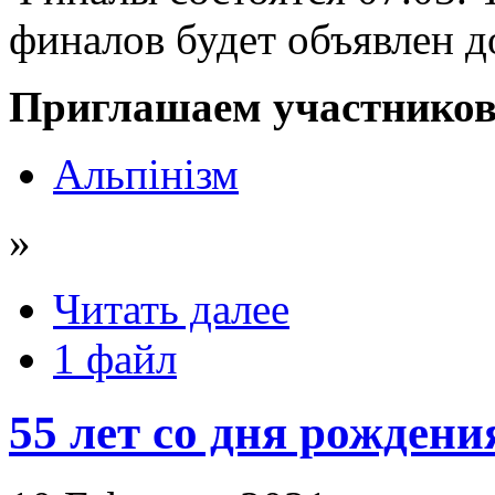
финалов будет объявлен д
Приглашаем участников
Альпінізм
»
Читать далее
1 файл
55 лет со дня рожден