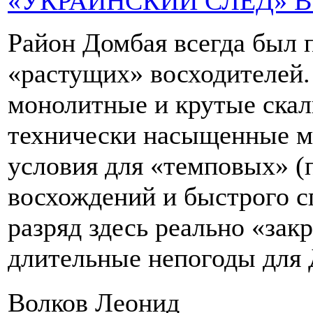
«УКРАИНСКИЙ СЛЕД» 
Район Домбая всегда был 
«растущих» восходителей.
монолитные и крутые скал
технически насыщенные 
условия для «темповых» (
восхождений и быстрого с
разряд здесь реально «закр
длительные непогоды для 
Волков Леонид