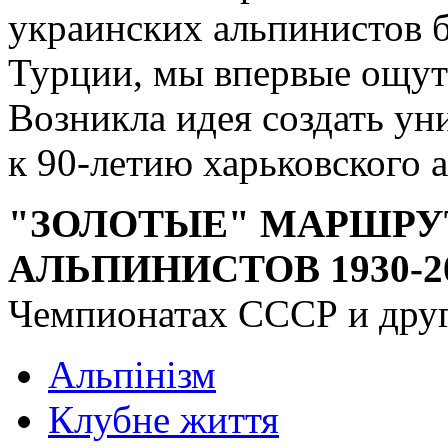
украинских альпинистов 
Турции, мы впервые ощут
Возникла идея создать ун
к 90-летию харьковского 
"ЗОЛОТЫЕ" МАРШРУ
АЛЬПИНИСТОВ 1930-20
Чемпионатах СССР и друг
Альпінізм
Клубне життя