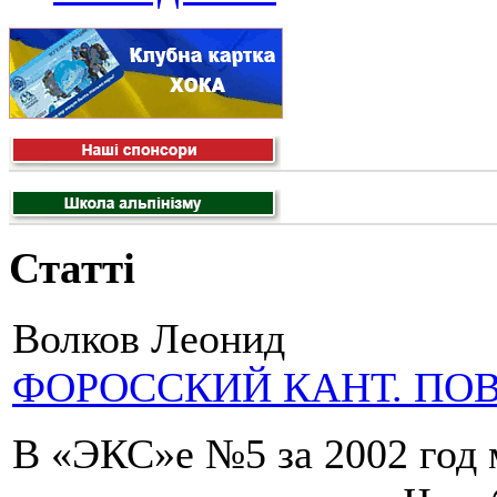
Статті
Волков Леонид
ФОРОССКИЙ КАНТ. ПО
В «ЭКС»е №5 за 2002 год 