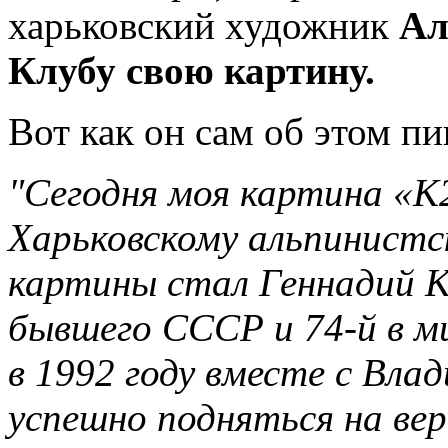
харьковский художник
Ал
Клубу свою картину.
Вот как он сам об этом пи
"Сегодня моя картина «К2
Харьковскому альпинистс
картины стал Геннадий К
бывшего СССР и 74-й в м
в 1992 году вместе с Вл
успешно подняться на вер