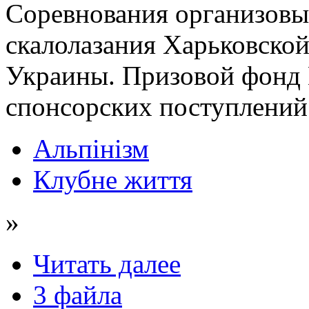
Соревнования организовы
скалолазания Харьковско
Украины. Призовой фонд 
спонсорских поступлений 
Альпінізм
Клубне життя
»
Читать далее
3 файла