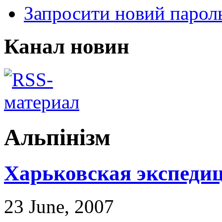
Запросити новий парол
Канал новин
Альпінізм
Харьковская экспеди
23 June, 2007