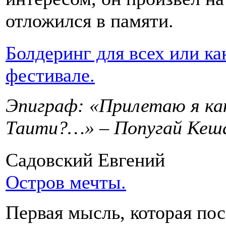
отложился в памяти.
Болдеринг для всех или ка
фестивале.
Эпиграф: «Прилетаю я как
Таити?…» – Попугай Кеш
Садовский Евгений
Остров мечты.
Первая мысль, которая пос