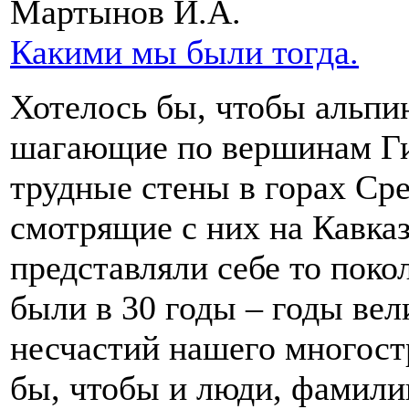
Мартынов И.А.
Какими мы были тогда.
Хотелось бы, чтобы альпи
шагающие по вершинам Г
трудные стены в горах Ср
смотрящие с них на Кавказ
представляли себе то поко
были в 30 годы – годы ве
несчастий нашего многост
бы, чтобы и люди, фамили