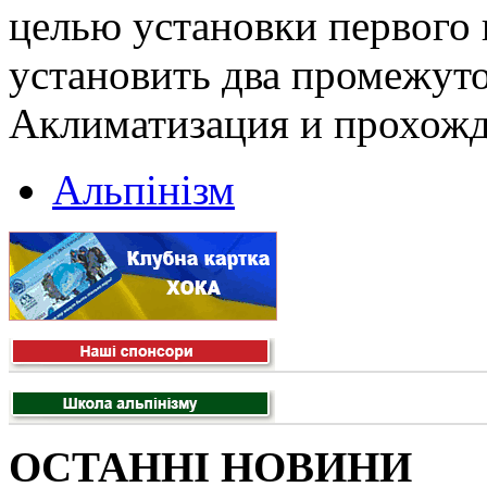
целью установки первого 
установить два промежут
Аклиматизация и прохожд
Альпінізм
ОСТАННІ НОВИНИ