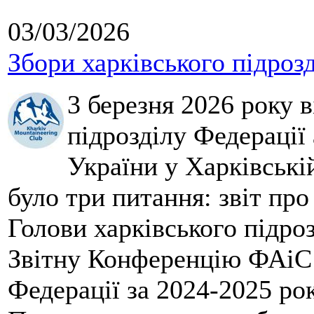
03/03/2026
Збори харківського підроз
3 березня 2026 року 
підрозділу Федерації 
України у Харківські
було три питання: звіт про
Голови харківського підроз
Звітну Конференцію ФАіС 
Федерації за 2024-2025 ро