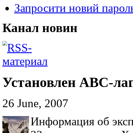
Запросити новий парол
Канал новин
Установлен АВС-лаг
26 June, 2007
Информация об экс