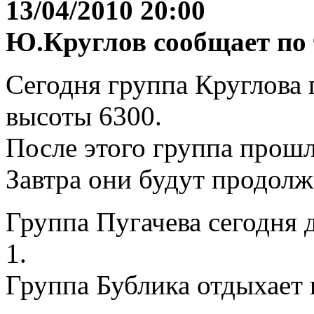
13/04/2010 20:00
Ю.Круглов сообщает по 
Сегодня группа Круглова 
высоты 6300.
После этого группа прошл
Завтра они будут продолж
Группа Пугачева сегодня 
1.
Группа Бублика отдыхает