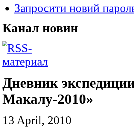
Запросити новий парол
Канал новин
Дневник экспедиции
Макалу-2010»
13 April, 2010