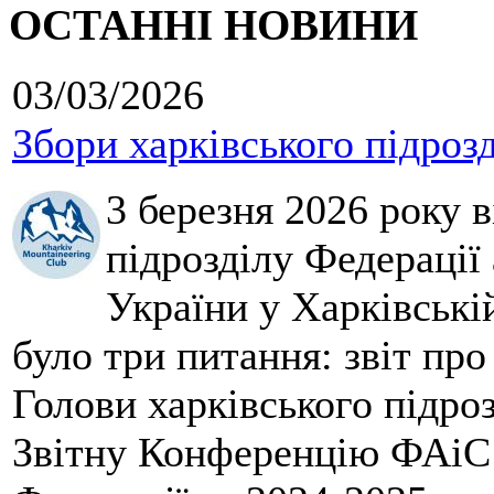
ОСТАННІ НОВИНИ
03/03/2026
Збори харківського підроз
3 березня 2026 року 
підрозділу Федерації 
України у Харківські
було три питання: звіт про
Голови харківського підроз
Звітну Конференцію ФАіС 