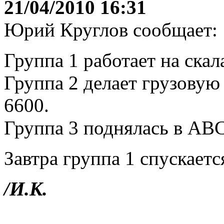
21/04/2010 16:31
Юрий Круглов сообщает:
Группа 1 работает на скал
Группа 2 делает грузовую 
6600.
Группа 3 поднялась в ABC
Завтра группа 1 спускаетс
/И.К.