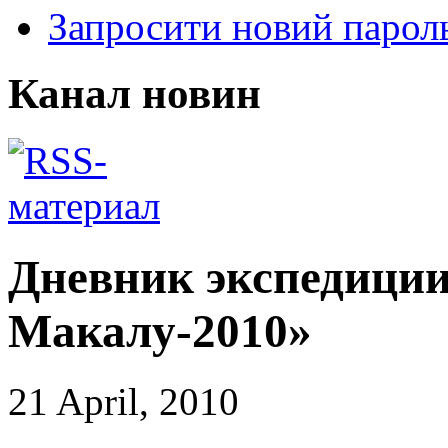
Запросити новий парол
Канал новин
Дневник экспедиции
Макалу-2010»
21 April, 2010