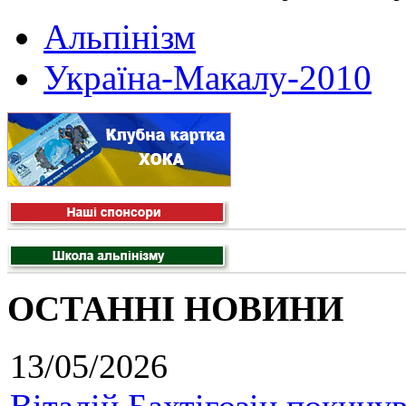
Альпінізм
Україна-Макалу-2010
ОСТАННІ НОВИНИ
13/05/2026