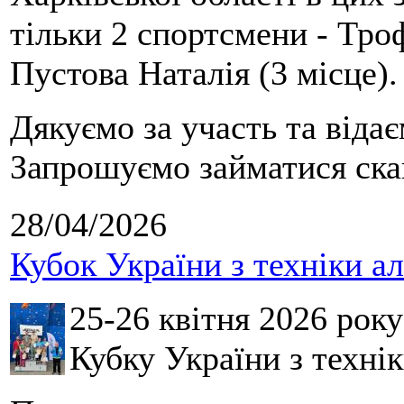
тільки 2 спортсмени - Тро
Пустова Наталія (3 місце).
Дякуємо за участь та віда
Запрошуємо займатися скай
28/04/2026
Кубок України з техніки а
25-26 квітня 2026 рок
Кубку України з технік