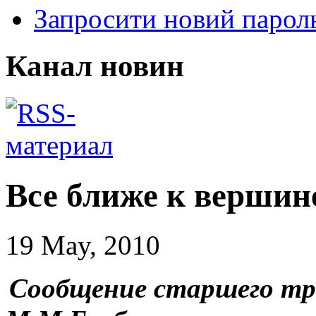
Запросити новий парол
Канал новин
Все ближе к вершин
19 May, 2010
Сообщение старшего тр