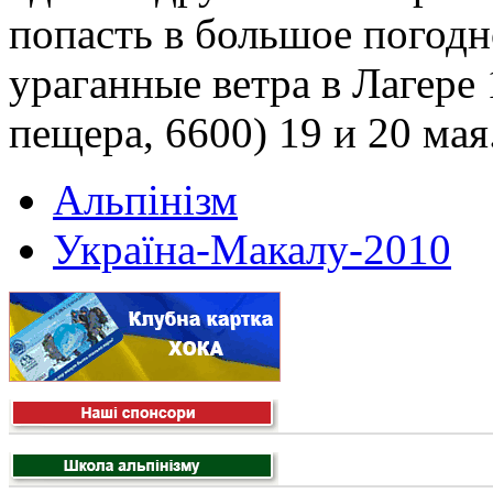
попасть в большое погодн
ураганные ветра в Лагере 
пещера, 6600) 19 и 20 мая
Альпінізм
Україна-Макалу-2010