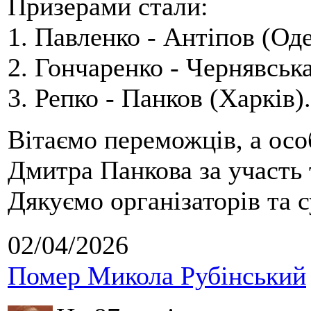
Призерами стали:
1. Павленко - Антіпов (Оде
2. Гончаренко - Чернявська
3. Репко - Панков (Харків).
Вітаємо переможців, а осо
Дмитра Панкова за участь 
Дякуємо організаторів та с
02/04/2026
Помер Микола Рубінський