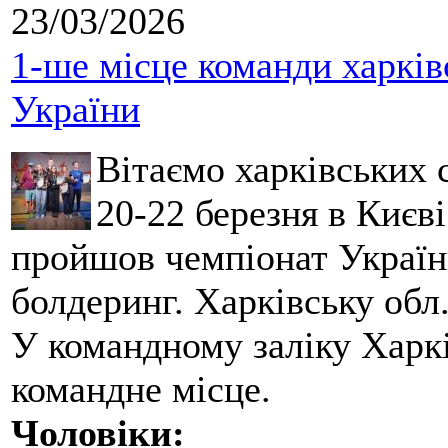
23/03/2026
1-ше місце команди харків
України
Вітаємо харківських 
20-22 березня в Києві
пройшов чемпіонат України
болдеринг. Харківську обл
У командному заліку Харкі
командне місце.
Чоловіки: