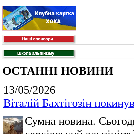
ОСТАННІ НОВИНИ
13/05/2026
Віталій Бахтігозін покинув 
Сумна новина. Сьогод