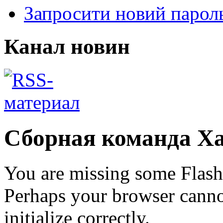
Запросити новий парол
Канал новин
Сборная команда Ха
You are missing some Flash 
Perhaps your browser cannot
initialize correctly.