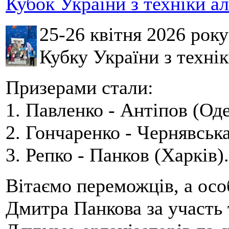
Кубок України з техніки а
25-26 квітня 2026 рок
Кубку України з технік
Призерами стали:
1. Павленко - Антіпов (Оде
2. Гончаренко - Чернявська
3. Репко - Панков (Харків).
Вітаємо переможців, а осо
Дмитра Панкова за участь 