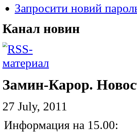
Запросити новий парол
Канал новин
Замин-Карор. Новост
27 July, 2011
Информация на 15.00: