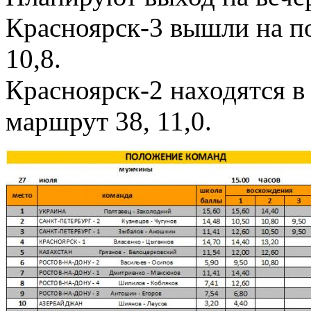
Красноярск-3 вышли на по
10,8.
Красноярск-2 находятся в 
маршрут 38, 11,0.