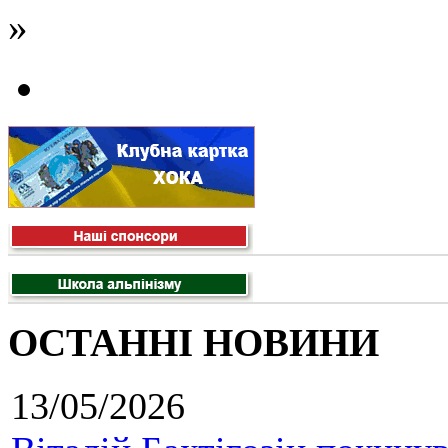
»
ОСТАННІ НОВИНИ
13/05/2026