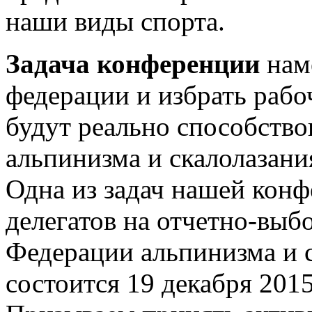
наши виды спорта.
Задача конференции
нам
федерации и избрать раб
будут реально способств
альпинизма и скалолазани
Одна из задач нашей конф
делегатов на отчетно-вы
Федерации альпинизма и с
состоится 19 декабря 2015