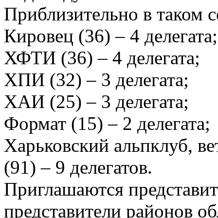
Приблизительно в таком 
Кировец (36) – 4 делегата;
ХФТИ (36) – 4 делегата;
ХПИ (32) – 3 делегата;
ХАИ (25) – 3 делегата;
Формат (15) – 2 делегата;
Харьковский альпклуб, в
(91) – 9 делегатов.
Приглашаются представит
представители районов об