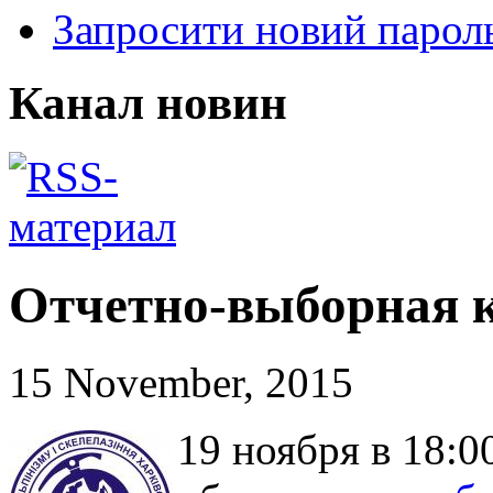
Запросити новий парол
Канал новин
Отчетно-выборная 
15 November, 2015
19 ноября в 18: